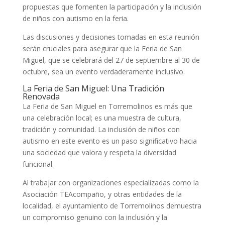
propuestas que fomenten la participación y la inclusión
de niños con autismo en la feria.
Las discusiones y decisiones tomadas en esta reunión
serán cruciales para asegurar que la Feria de San
Miguel, que se celebrará del 27 de septiembre al 30 de
octubre, sea un evento verdaderamente inclusivo.
La Feria de San Miguel: Una Tradición
Renovada
La Feria de San Miguel en Torremolinos es más que
una celebración local; es una muestra de cultura,
tradición y comunidad. La inclusión de niños con
autismo en este evento es un paso significativo hacia
una sociedad que valora y respeta la diversidad
funcional.
Al trabajar con organizaciones especializadas como la
Asociación TEAcompaño, y otras entidades de la
localidad, el ayuntamiento de Torremolinos demuestra
un compromiso genuino con la inclusión y la