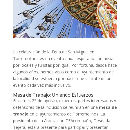
La celebración de la Feria de San Miguel en
Torremolinos es un evento anual esperado con ansias
por locales y turistas por igual. Por fortuna, desde hace
algunos años, hemos visto como el Ayuntamiento de
la localidad se esfuerza por hacer que se trate de un
evento cada vez más inclusivo.
Mesa de Trabajo: Uniendo Esfuerzos
El viernes 25 de agosto, expertos, partes interesadas y
defensores de la inclusión se reunirán en una
mesa de
trabajo
en el ayuntamiento de Torremolinos. La
presidenta de la Asociación TEAcompaño, Deseada
Tejera, estará presente para participar y presentar