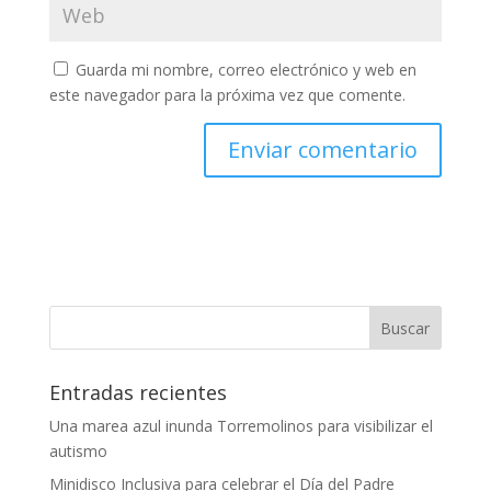
Guarda mi nombre, correo electrónico y web en
este navegador para la próxima vez que comente.
Entradas recientes
Una marea azul inunda Torremolinos para visibilizar el
autismo
Minidisco Inclusiva para celebrar el Día del Padre