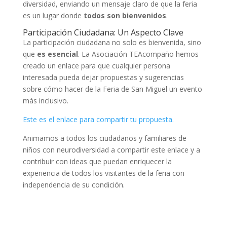
diversidad, enviando un mensaje claro de que la feria
es un lugar donde
todos son bienvenidos
.
Participación Ciudadana: Un Aspecto Clave
La participación ciudadana no solo es bienvenida, sino
que
es esencial
. La Asociación TEAcompaño hemos
creado un enlace para que cualquier persona
interesada pueda dejar propuestas y sugerencias
sobre cómo hacer de la Feria de San Miguel un evento
más inclusivo.
Este es el enlace para compartir tu propuesta.
Animamos a todos los ciudadanos y familiares de
niños con neurodiversidad a compartir este enlace y a
contribuir con ideas que puedan enriquecer la
experiencia de todos los visitantes de la feria con
independencia de su condición.