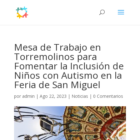
Mesa de Trabajo en
Torremolinos para
Fomentar la Inclusión de
Niños con Autismo en la
Feria de San Miguel
por
admin
|
Ago 22, 2023
|
Noticias
|
0 Comentarios