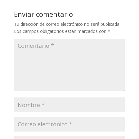
Enviar comentario
Tu dirección de correo electrónico no será publicada.
Los campos obligatorios están marcados con
*