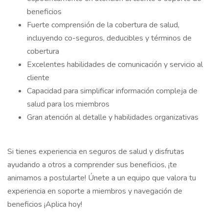
beneficios
Fuerte comprensión de la cobertura de salud,
incluyendo co-seguros, deducibles y términos de
cobertura
Excelentes habilidades de comunicación y servicio al
cliente
Capacidad para simplificar información compleja de
salud para los miembros
Gran atención al detalle y habilidades organizativas
Si tienes experiencia en seguros de salud y disfrutas
ayudando a otros a comprender sus beneficios, ¡te
animamos a postularte! Únete a un equipo que valora tu
experiencia en soporte a miembros y navegación de
beneficios ¡Aplica hoy!