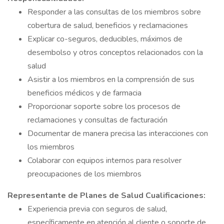
Responder a las consultas de los miembros sobre
cobertura de salud, beneficios y reclamaciones
Explicar co-seguros, deducibles, máximos de
desembolso y otros conceptos relacionados con la
salud
Asistir a los miembros en la comprensión de sus
beneficios médicos y de farmacia
Proporcionar soporte sobre los procesos de
reclamaciones y consultas de facturación
Documentar de manera precisa las interacciones con
los miembros
Colaborar con equipos internos para resolver
preocupaciones de los miembros
Representante de Planes de Salud
Cualificaciones:
Experiencia previa con seguros de salud,
específicamente en atención al cliente o soporte de