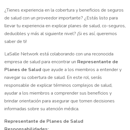
¿Tienes experiencia en la cobertura y beneficios de seguros
de salud con un proveedor importante? ¿Estás listo para
llevar tu experiencia en explicar planes de salud, co-seguros,
deducibles y más al siguiente nivel? ¡Si es así, queremos
saber de ti!
LaSalle Network está colaborando con una reconocida
empresa de salud para encontrar un
Representante de
Planes de Salud
que ayude a los miembros a entender y
navegar su cobertura de salud. En este rol, serás
responsable de explicar términos complejos de salud,
ayudar a los miembros a comprender sus beneficios y
brindar orientación para asegurar que tomen decisiones
informadas sobre su atención médica.
Representante de Planes de Salud
Responsabilidades: