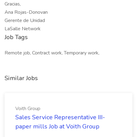
Gracias,
Ana Rojas-Donovan
Gerente de Unidad
LaSalle Network
Job Tags
Remote job, Contract work, Temporary work,
Similar Jobs
Voith Group
Sales Service Representative III-
paper mills Job at Voith Group