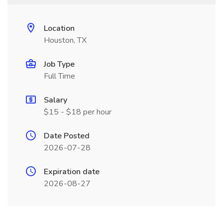
Location
Houston, TX
Job Type
Full Time
Salary
$15 - $18 per hour
Date Posted
2026-07-28
Expiration date
2026-08-27