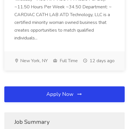
~11.50 Hours Per Week ~34.50 Department: ~
CARDIAC CATH LAB ATD Technology, LLC is a
certified minority woman owned business that
creates opportunities to match qualified
individuals...
New York, NY
Full Time
12 days ago
Apply Now
Job Summary