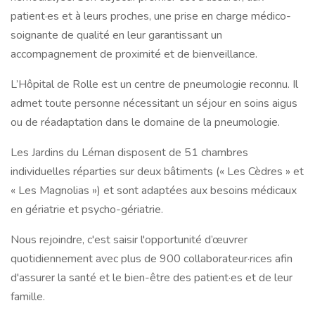
patient·es et à leurs proches, une prise en charge médico-
soignante de qualité en leur garantissant un
accompagnement de proximité et de bienveillance.
L’Hôpital de Rolle est un centre de pneumologie reconnu. Il
admet toute personne nécessitant un séjour en soins aigus
ou de réadaptation dans le domaine de la pneumologie.
Les Jardins du Léman disposent de 51 chambres
individuelles réparties sur deux bâtiments (« Les Cèdres » et
« Les Magnolias ») et sont adaptées aux besoins médicaux
en gériatrie et psycho-gériatrie.
Nous rejoindre, c'est saisir l'opportunité d’œuvrer
quotidiennement avec plus de 900 collaborateur·rices afin
d'assurer la santé et le bien-être des patient·es et de leur
famille.