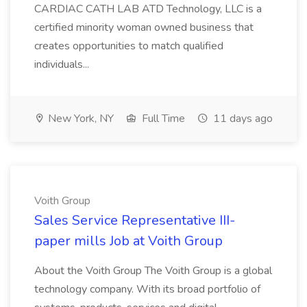
CARDIAC CATH LAB ATD Technology, LLC is a
certified minority woman owned business that
creates opportunities to match qualified
individuals...
New York, NY
Full Time
11 days ago
Voith Group
Sales Service Representative III-
paper mills Job at Voith Group
About the Voith Group The Voith Group is a global
technology company. With its broad portfolio of