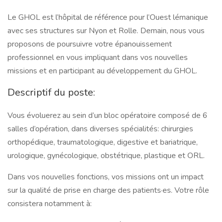
Le GHOL est l’hôpital de référence pour l’Ouest lémanique
avec ses structures sur Nyon et Rolle. Demain, nous vous
proposons de poursuivre votre épanouissement
professionnel en vous impliquant dans vos nouvelles
missions et en participant au développement du GHOL.
Descriptif du poste:
Vous évoluerez au sein d’un bloc opératoire composé de 6
salles d’opération, dans diverses spécialités: chirurgies
orthopédique, traumatologique, digestive et bariatrique,
urologique, gynécologique, obstétrique, plastique et ORL.
Dans vos nouvelles fonctions, vos missions ont un impact
sur la qualité de prise en charge des patients·es. Votre rôle
consistera notamment à: