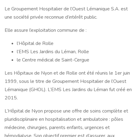
Le Groupement Hospitalier de l’Ouest Lémanique S.A. est
une société privée reconnue d’intérêt public.
Elle assure l’exploitation commune de :
l’Hôpital de Rolle
l’EMS Les Jardins du Léman, Rolle
le Centre médical de Saint-Cergue
Les Hôpitaux de Nyon et de Rolle ont été réunis le 1er juin
1999, sous le titre de Groupement Hospitalier de l’Ouest
Lémanique (GHOL). L’EMS Les Jardins du Léman fut créé en
2015.
L’Hôpital de Nyon propose une offre de soins complète et
pluridisciplinaire en hospitalisation et ambulatoire : pôles
médecine, chirurgies, parents enfants, urgences et
hémodialyse. Son objectif premier est d’assurer, aux