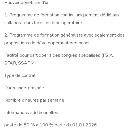
Pouvoir bénéficier d’un:
1. Programme de formation continu uniquement dédié aux
collaborateurs·trices du bloc opératoire
2. Programme de formation généraliste avec également des
propositions de développement personnel
Facilité pour participer à des congrès spécialisés (FSIA,
SFAR, SSAPM)
Type de contrat
Durée indéterminée
Nombre d'heures par semaine
Informations additionnelles
poste de 80 % à 100 % partir du 01.01.2026