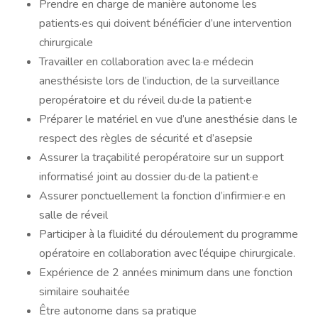
Prendre en charge de manière autonome les
patients·es qui doivent bénéficier d’une intervention
chirurgicale
Travailler en collaboration avec la·e médecin
anesthésiste lors de l’induction, de la surveillance
peropératoire et du réveil du·de la patient·e
Préparer le matériel en vue d’une anesthésie dans le
respect des règles de sécurité et d’asepsie
Assurer la traçabilité peropératoire sur un support
informatisé joint au dossier du·de la patient·e
Assurer ponctuellement la fonction d’infirmier·e en
salle de réveil
Participer à la fluidité du déroulement du programme
opératoire en collaboration avec l’équipe chirurgicale.
Expérience de 2 années minimum dans une fonction
similaire souhaitée
Être autonome dans sa pratique