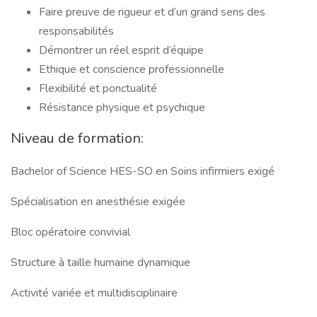
Faire preuve de rigueur et d’un grand sens des
responsabilités
Démontrer un réel esprit d’équipe
Ethique et conscience professionnelle
Flexibilité et ponctualité
Résistance physique et psychique
Niveau de formation:
Bachelor of Science HES-SO en Soins infirmiers exigé
Spécialisation en anesthésie exigée
Bloc opératoire convivial
Structure à taille humaine dynamique
Activité variée et multidisciplinaire