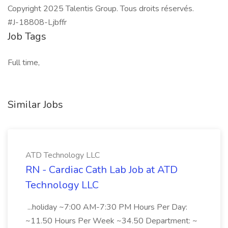
Copyright 2025 Talentis Group. Tous droits réservés.
#J-18808-Ljbffr
Job Tags
Full time,
Similar Jobs
ATD Technology LLC
RN - Cardiac Cath Lab Job at ATD
Technology LLC
...holiday ~7:00 AM-7:30 PM Hours Per Day:
~11.50 Hours Per Week ~34.50 Department: ~