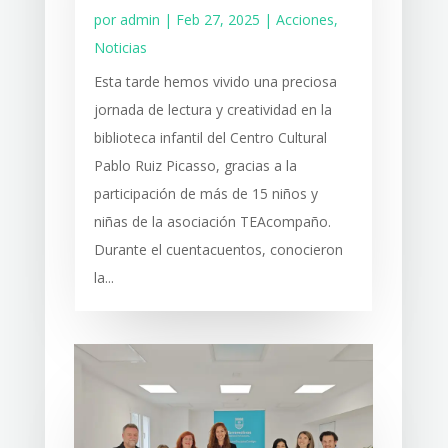
por
admin
|
Feb 27, 2025
|
Acciones
,
Noticias
Esta tarde hemos vivido una preciosa
jornada de lectura y creatividad en la
biblioteca infantil del Centro Cultural
Pablo Ruiz Picasso, gracias a la
participación de más de 15 niños y
niñas de la asociación TEAcompaño.
Durante el cuentacuentos, conocieron
la...