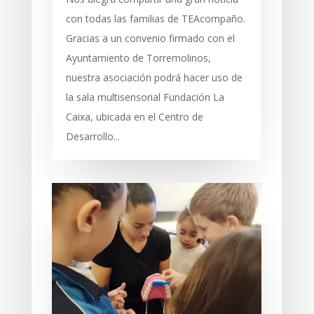
con todas las familias de TEAcompaño.
Gracias a un convenio firmado con el
Ayuntamiento de Torremolinos,
nuestra asociación podrá hacer uso de
la sala multisensorial Fundación La
Caixa, ubicada en el Centro de
Desarrollo...