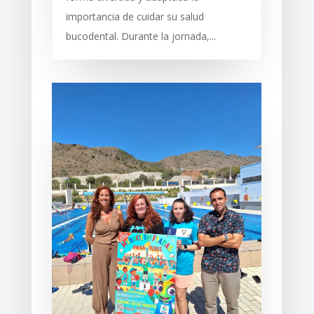
importancia de cuidar su salud
bucodental. Durante la jornada,...