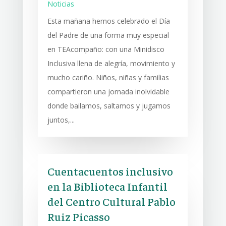
Noticias
Esta mañana hemos celebrado el Día
del Padre de una forma muy especial
en TEAcompaño: con una Minidisco
Inclusiva llena de alegría, movimiento y
mucho cariño. Niños, niñas y familias
compartieron una jornada inolvidable
donde bailamos, saltamos y jugamos
juntos,...
Cuentacuentos inclusivo
en la Biblioteca Infantil
del Centro Cultural Pablo
Ruiz Picasso