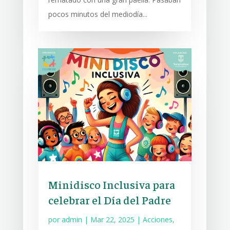
pocos minutos del mediodía...
Minidisco Inclusiva para
celebrar el Día del Padre
por
admin
|
Mar 22, 2025
|
Acciones
,