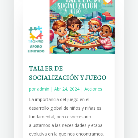
TALLER DE
SOCIALIZACIÓN Y JUEGO
por
admin
|
Abr 24, 2024
|
Acciones
La importancia del juego en el
desarrollo global de niños y niñas es
fundamental, pero esnecesario
ajustarnos a las necesidades y etapa
evolutiva en la que nos encontramos.