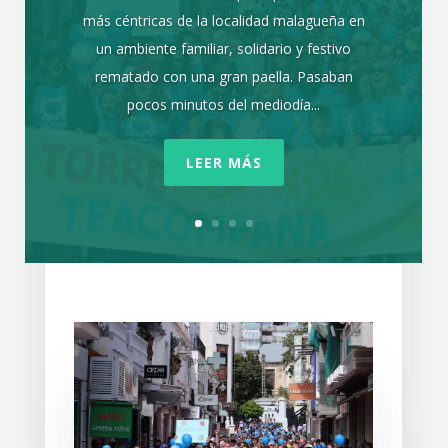
más céntricas de la localidad malagueña en
un ambiente familiar, solidario y festivo
rematado con una gran paella. Pasaban
pocos minutos del mediodía...
LEER MÁS