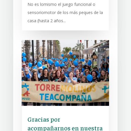
No es lomismo el juego funcional o
sensoriomotor de los más peques de la
casa (hasta 2 años...
Gracias por
acompañarnos en nuestra