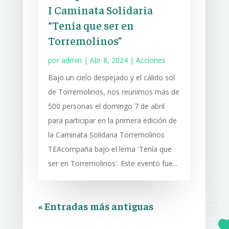
I Caminata Solidaria
“Tenía que ser en
Torremolinos”
por
admin
|
Abr 8, 2024
|
Acciones
Bajo un cielo despejado y el cálido sol
de Torremolinos, nos reunimos más de
500 personas el domingo 7 de abril
para participar en la primera edición de
la Caminata Solidaria Torremolinos
TEAcompaña bajo el lema 'Tenía que
ser en Torremolinos'. Este evento fue...
« Entradas más antiguas