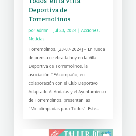
Todos” en la Villa
Deportiva de
Torremolinos
por
admin
|
Jul 23, 2024
|
Acciones
,
Noticias
Torremolinos, [23-07-2024] – En rueda
de prensa celebrada hoy en la Villa
Deportiva de Torremolinos, la
asociación TEAcompaño, en
colaboración con el Club Deportivo
Adaptado Al Andalus y el Ayuntamiento
de Torremolinos, presentan las
"Miniolimpiadas para Todos". Este...