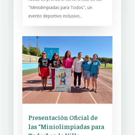
"Miniolimpiadas para Todos", un
evento deportivo inclusivo...
Presentación Oficial de
las “Miniolimpiadas para