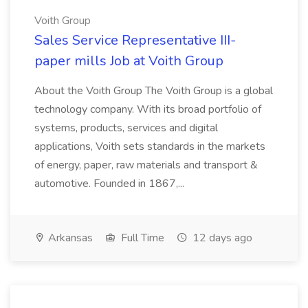
Voith Group
Sales Service Representative III-
paper mills Job at Voith Group
About the Voith Group The Voith Group is a global
technology company. With its broad portfolio of
systems, products, services and digital
applications, Voith sets standards in the markets
of energy, paper, raw materials and transport &
automotive. Founded in 1867,...
Arkansas
Full Time
12 days ago