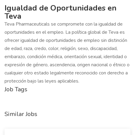
Igualdad de Oportunidades en
Teva
Teva Pharmaceuticals se compromete con la igualdad de
oportunidades en el empleo. La política global de Teva es
ofrecer igualdad de oportunidades de empleo sin distinción
de edad, raza, credo, color, religión, sexo, discapacidad,
embarazo, condición médica, orientación sexual, identidad o
expresión de género, ascendencia, origen nacional o étnico o
cualquier otro estado legalmente reconocido con derecho a
protección bajo las leyes aplicables.
Job Tags
Similar Jobs