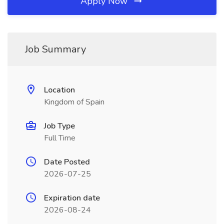
Apply Now
Job Summary
Location
Kingdom of Spain
Job Type
Full Time
Date Posted
2026-07-25
Expiration date
2026-08-24