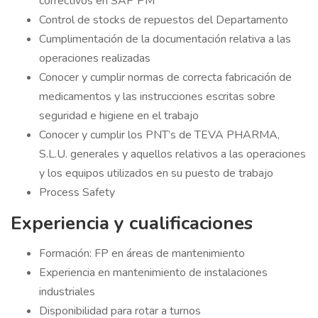
correctivos en SAP PM
Control de stocks de repuestos del Departamento
Cumplimentación de la documentación relativa a las
operaciones realizadas
Conocer y cumplir normas de correcta fabricación de
medicamentos y las instrucciones escritas sobre
seguridad e higiene en el trabajo
Conocer y cumplir los PNT’s de TEVA PHARMA,
S.L.U. generales y aquellos relativos a las operaciones
y los equipos utilizados en su puesto de trabajo
Process Safety
Experiencia y cualificaciones
Formación: FP en áreas de mantenimiento
Experiencia en mantenimiento de instalaciones
industriales
Disponibilidad para rotar a turnos