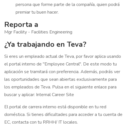
persona que forme parte de la compañía, quien podrá
premiar tu buen hacer.
Reporta a
Mgr Facility - Facilities Engineering
¿Ya trabajando en Teva?
Si eres un empleado actual de Teva, por favor aplica usando
el portal interno de "Employee Central". De este modo tu
aplicación se tramitará con preferencia. Además, podrás ver
las oportunidades que sean abiertas exclusivamente para
los empleados de Teva. Pulsa en el siguiente enlace para
buscar y aplicar: Internal Career Site
El portal de carrera interno está disponible en tu red
doméstica. Si tienes dificultades para acceder a tu cuenta de
EC, contacta con tu RRHH/ IT locales.