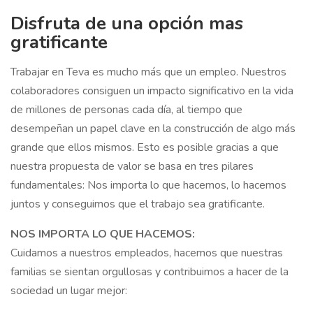
Disfruta de una opción mas
gratificante
Trabajar en Teva es mucho más que un empleo. Nuestros
colaboradores consiguen un impacto significativo en la vida
de millones de personas cada día, al tiempo que
desempeñan un papel clave en la construcción de algo más
grande que ellos mismos. Esto es posible gracias a que
nuestra propuesta de valor se basa en tres pilares
fundamentales: Nos importa lo que hacemos, lo hacemos
juntos y conseguimos que el trabajo sea gratificante.
NOS IMPORTA LO QUE HACEMOS:
Cuidamos a nuestros empleados, hacemos que nuestras
familias se sientan orgullosas y contribuimos a hacer de la
sociedad un lugar mejor: