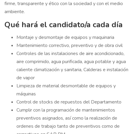
firme, transparente y ético con la sociedad y con el medio
ambiente.
Qué hará el candidato/a cada día
Montaje y desmontaje de equipos y maquinaria
Mantenimiento correctivo, preventivo y de obra civil
Controles de las instalaciones de aire acondicionado,
aire comprimido, agua purificada, agua potable y agua
caliente climatización y sanitaria, Calderas e instalación
de vapor
Limpieza de material desmontable de equipos y
máquinas
Control de stocks de repuestos del Departamento
Cumplir con la programación de mantenimientos
preventivos asignados, así como la realización de
ordenes de trabajo tanto de preventivos como de