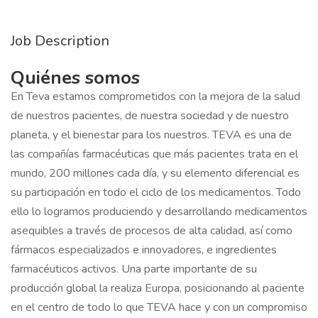
Job Description
Quiénes somos
En Teva estamos comprometidos con la mejora de la salud
de nuestros pacientes, de nuestra sociedad y de nuestro
planeta, y el bienestar para los nuestros. TEVA es una de
las compañías farmacéuticas que más pacientes trata en el
mundo, 200 millones cada día, y su elemento diferencial es
su participación en todo el ciclo de los medicamentos. Todo
ello lo logramos produciendo y desarrollando medicamentos
asequibles a través de procesos de alta calidad, así como
fármacos especializados e innovadores, e ingredientes
farmacéuticos activos. Una parte importante de su
producción global la realiza Europa, posicionando al paciente
en el centro de todo lo que TEVA hace y con un compromiso