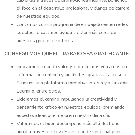
cubiertas a través de promociones internas, poniendo
el foco en el desarrollo profesional y planes de carrera
de nuestros equipos.
Contamos con un programa de embajadores en redes
sociales, lo cual, nos ayuda a estar más cerca de
nuestros grupos de interés.
CONSEGUIMOS QUE EL TRABAJO SEA GRATIFICANTE:
Innovamos creando valor y, por ello, nos volcamos en
la formación continua y sin límites, gracias al acceso a
Studium, una plataforma formativa interna y a Linkedin
Learning, entre otros.
Lideramos el camino impulsando la creatividad y
pensamiento crítico en nuestros equipos, premiando
aquellas ideas que mejoren nuestro día a día.
Valoramos el buen desempeño más allá del bono
anual a través de Teva Stars, donde será cualquier