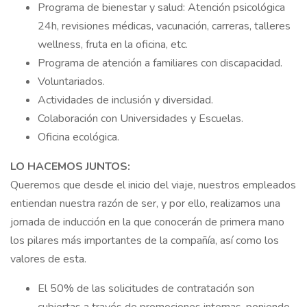
Programa de bienestar y salud: Atención psicológica
24h, revisiones médicas, vacunación, carreras, talleres
wellness, fruta en la oficina, etc.
Programa de atención a familiares con discapacidad.
Voluntariados.
Actividades de inclusión y diversidad.
Colaboración con Universidades y Escuelas.
Oficina ecológica.
LO HACEMOS JUNTOS:
Queremos que desde el inicio del viaje, nuestros empleados
entiendan nuestra razón de ser, y por ello, realizamos una
jornada de inducción en la que conocerán de primera mano
los pilares más importantes de la compañía, así como los
valores de esta.
El 50% de las solicitudes de contratación son